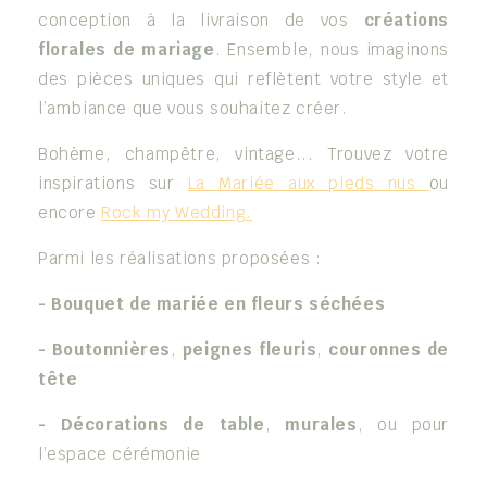
conception à la livraison de vos
créations
florales de mariage
. Ensemble, nous imaginons
des pièces uniques qui reflètent votre style et
l’ambiance que vous souhaitez créer.
Bohème, champêtre, vintage... Trouvez votre
inspirations sur
La Mariée aux pieds nus
ou
encore
Rock my Wedding.
Parmi les réalisations proposées :
- Bouquet de mariée en fleurs séchées
- Boutonnières
,
peignes fleuris
,
couronnes de
tête
- Décorations de table
,
murales
, ou pour
l’espace cérémonie