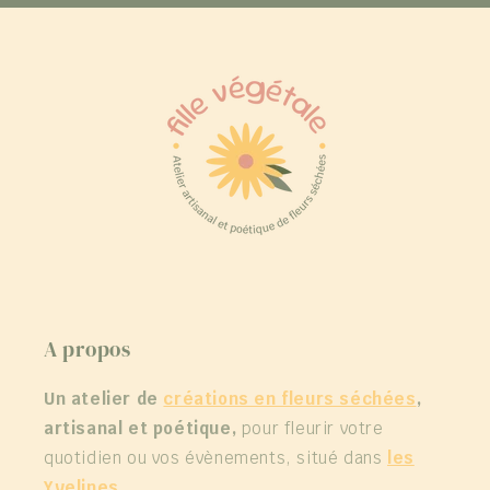
A propos
Un atelier de
créations en fleurs séchées
,
artisanal et poétique,
pour fleurir votre
quotidien ou vos évènements, situé dans
les
Yvelines
.