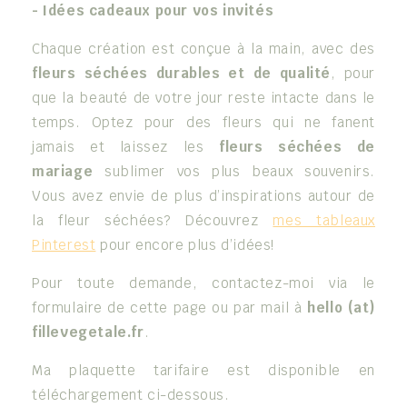
- Idées cadeaux pour vos invités
Chaque création est conçue à la main, avec des
fleurs séchées durables et de qualité
, pour
que la beauté de votre jour reste intacte dans le
temps. Optez pour des fleurs qui ne fanent
jamais et laissez les
fleurs séchées de
mariage
sublimer vos plus beaux souvenirs.
Vous avez envie de plus d’inspirations autour de
la fleur séchées? Découvrez
mes tableaux
Pinterest
pour encore plus d’idées!
Pour toute demande, contactez-moi via le
formulaire de cette page ou par mail à
hello (at)
fillevegetale.fr
.
Ma plaquette tarifaire est disponible en
téléchargement ci-dessous.