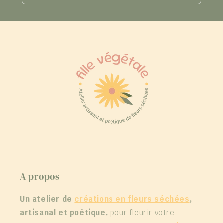
A propos
Un atelier de
créations en fleurs séchées
,
artisanal et poétique,
pour fleurir votre