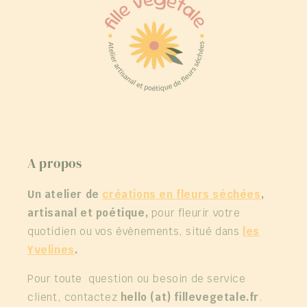
A propos
Un atelier de
créations en fleurs séchées
,
artisanal et poétique,
pour fleurir votre
quotidien ou vos évènements, situé dans
les
Yvelines
.
Pour toute question ou besoin de service
client, contactez
hello (at) fillevegetale.fr
.