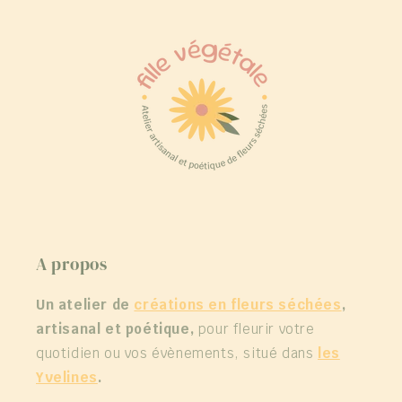
A propos
Un atelier de
créations en fleurs séchées
,
artisanal et poétique,
pour fleurir votre
quotidien ou vos évènements, situé dans
les
Yvelines
.